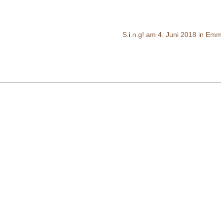
S.i.n.g! am 4. Juni 2018 in Em